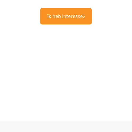
Ik heb interesse