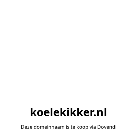
koelekikker.nl
Deze domeinnaam is te koop via Dovendi