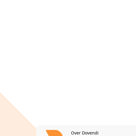
Over Dovendi