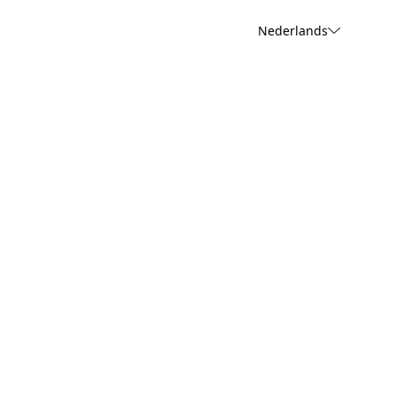
Nederlands